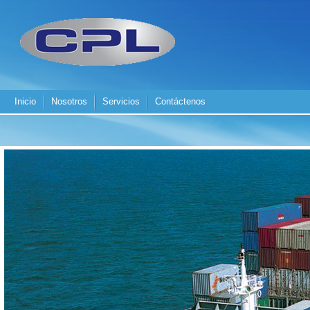
Inicio
Nosotros
Servicios
Contáctenos